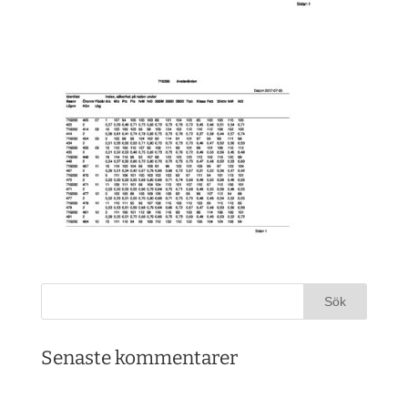
Senaste kommentarer