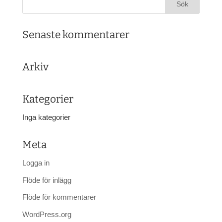
Senaste kommentarer
Arkiv
Kategorier
Inga kategorier
Meta
Logga in
Flöde för inlägg
Flöde för kommentarer
WordPress.org