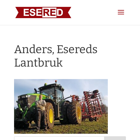
Anders, Esereds
Lantbruk