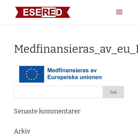
Medfinansieras_av_eu_
Senaste kommentarer
Arkiv