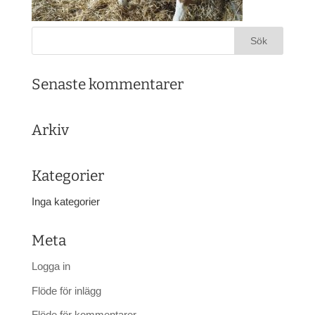
Senaste kommentarer
Arkiv
Kategorier
Inga kategorier
Meta
Logga in
Flöde för inlägg
Flöde för kommentarer