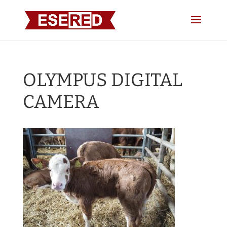
OLYMPUS DIGITAL
CAMERA